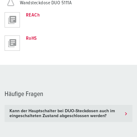
Wandsteckdose DUO 5111A
REACh
RoHS
Häufige Fragen
Kann der Hauptschalter bei DUO-Steckdosen auch im
eingeschalteten Zustand abgeschlossen werden?