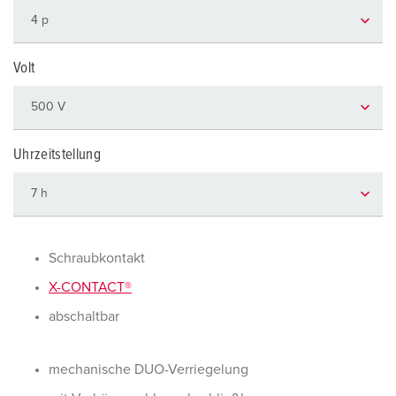
Volt
Uhrzeitstellung
Schraubkontakt
X-CONTACT®
abschaltbar
mechanische DUO-Verriegelung