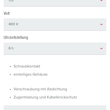
Volt
Uhrzeitstellung
Schraubkontakt
einteiliges Gehäuse
Verschraubung mit Abdichtung
Zugentlastung und Kabelknickschutz