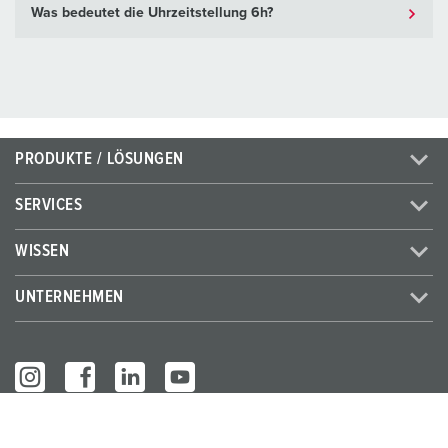
Was bedeutet die Uhrzeitstellung 6h?
PRODUKTE / LÖSUNGEN
SERVICES
WISSEN
UNTERNEHMEN