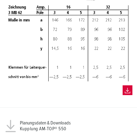
Planungsdaten & Downloads
Kupplung AM-TOP® 550