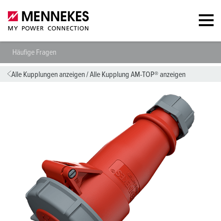
Häufige Fragen
Alle Kupplungen anzeigen
/
Alle Kupplung AM-TOP® anzeigen