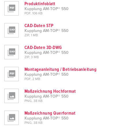
Produktinfoblatt
Kupplung AM-TOP® 550
PDF, 106 KB
CAD-Daten STP
Kupplung AM-TOP® 550
ZIP, 1 MB
CAD-Daten 3D-DWG
Kupplung AM-TOP® 550
ZIP, 3 MB
Montageanleitung / Betriebsanleitung
Kupplung AM-TOP® 550
PDF, 2 MB
Maßzeichnung Hochformat
Kupplung AM-TOP® 550
PNG, 38 KB
Maßzeichnung Querformat
Kupplung AM-TOP® 550
PNG, 38 KB