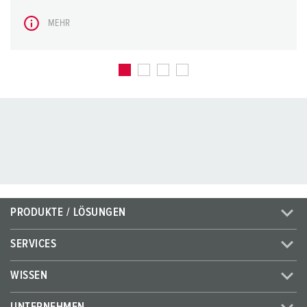
MEHR
PRODUKTE / LÖSUNGEN
SERVICES
WISSEN