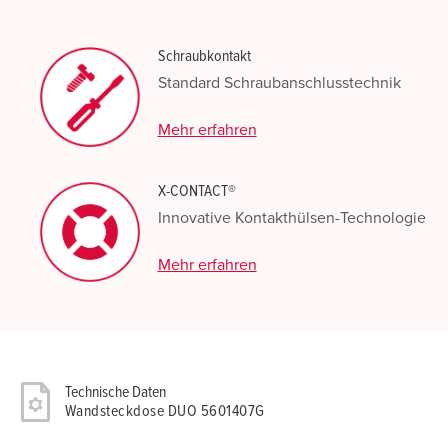
Schraubkontakt
Standard Schraubanschlusstechnik
Mehr erfahren
X-CONTACT®
Innovative Kontakthülsen-Technologie
Mehr erfahren
Technische Daten
Wandsteckdose DUO 5601407G