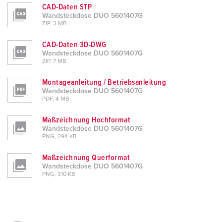
CAD-Daten STP
Wandsteckdose DUO 5601407G
ZIP, 3 MB
CAD-Daten 3D-DWG
Wandsteckdose DUO 5601407G
ZIP, 7 MB
Montageanleitung / Betriebsanleitung
Wandsteckdose DUO 5601407G
PDF, 4 MB
Maßzeichnung Hochformat
Wandsteckdose DUO 5601407G
PNG, 294 KB
Maßzeichnung Querformat
Wandsteckdose DUO 5601407G
PNG, 310 KB