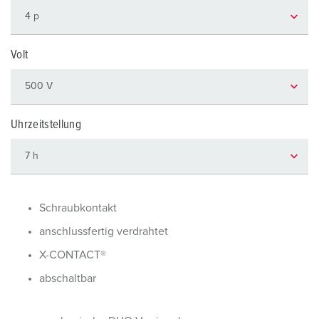
Volt
Uhrzeitstellung
Schraubkontakt
anschlussfertig verdrahtet
X-CONTACT®
abschaltbar