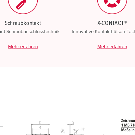
Schraubkontakt
X-CONTACT®
ard Schraubanschlusstechnik
Innovative Kontakthülsen-Te
Mehr erfahren
Mehr erfahren