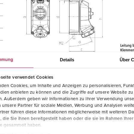
Details
Über C
mmung
r
seite verwendet Cookies
den Cookies, um Inhalte und Anzeigen zu personalisieren, Funkt
dien anbieten zu können und die Zugriffe auf unsere Website zu
en. Außerdem geben wir Informationen zu Ihrer Verwendung unse
 unsere Partner für soziale Medien, Werbung und Analysen weite
tner führen diese Informationen möglicherweise mit weiteren D
die Sie ihnen bereitgestellt haben oder die sie im Rahmen Ihre
te gesammelt haben.