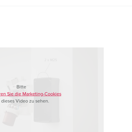
Bitte
ren Sie die Marketing-Cookies
 dieses Video zu sehen.