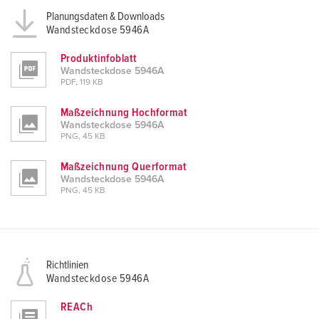
Planungsdaten & Downloads
Wandsteckdose 5946A
Produktinfoblatt
Wandsteckdose 5946A
PDF, 119 KB
Maßzeichnung Hochformat
Wandsteckdose 5946A
PNG, 45 KB
Maßzeichnung Querformat
Wandsteckdose 5946A
PNG, 45 KB
Richtlinien
Wandsteckdose 5946A
REACh