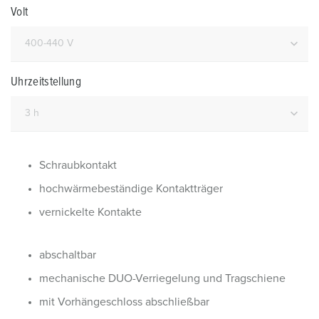
Volt
Uhrzeitstellung
Schraubkontakt
hochwärmebeständige Kontaktträger
vernickelte Kontakte
abschaltbar
mechanische DUO-Verriegelung und Tragschiene
mit Vorhängeschloss abschließbar