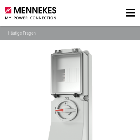
Häufige Fragen