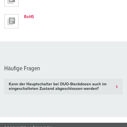
RoHS
Häufige Fragen
Kann der Hauptschalter bei DUO-Steckdosen auch im
eingeschalteten Zustand abgeschlossen werden?