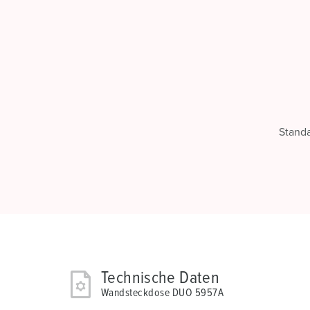
Stand
Technische Daten
Wandsteckdose DUO 5957A