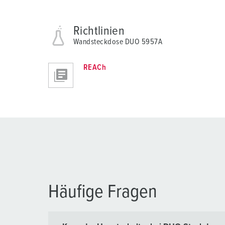
Richtlinien
Wandsteckdose DUO 5957A
REACh
Häufige Fragen