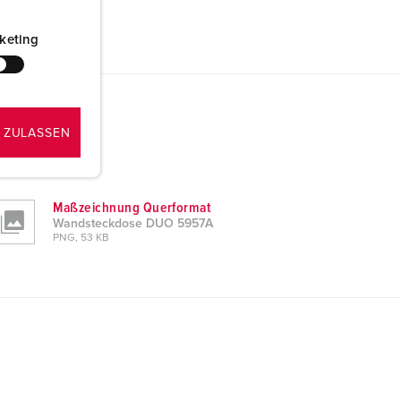
keting
 ZULASSEN
Maßzeichnung Querformat
Wandsteckdose DUO 5957A
PNG, 53 KB