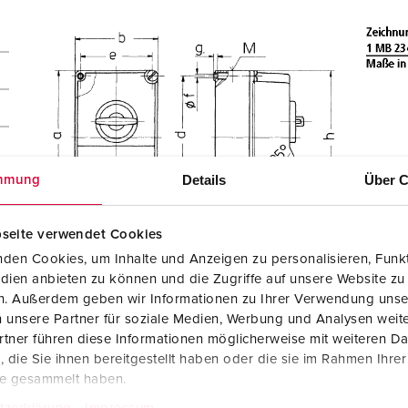
Details
Über C
mmung
seite verwendet Cookies
den Cookies, um Inhalte und Anzeigen zu personalisieren, Funkt
dien anbieten zu können und die Zugriffe auf unsere Website zu
en. Außerdem geben wir Informationen zu Ihrer Verwendung unse
 unsere Partner für soziale Medien, Werbung und Analysen weite
tner führen diese Informationen möglicherweise mit weiteren D
die Sie ihnen bereitgestellt haben oder die sie im Rahmen Ihre
te gesammelt haben.