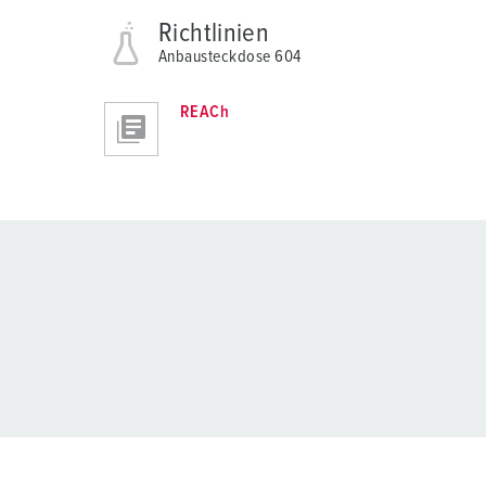
Richtlinien
Anbausteckdose 604
REACh