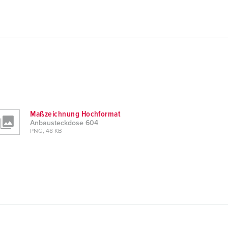
Maßzeichnung Hochformat
Anbausteckdose 604
PNG, 48 KB