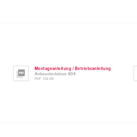
Montageanleitung / Betriebsanleitung
Anbausteckdose 604
PDF, 128 KB