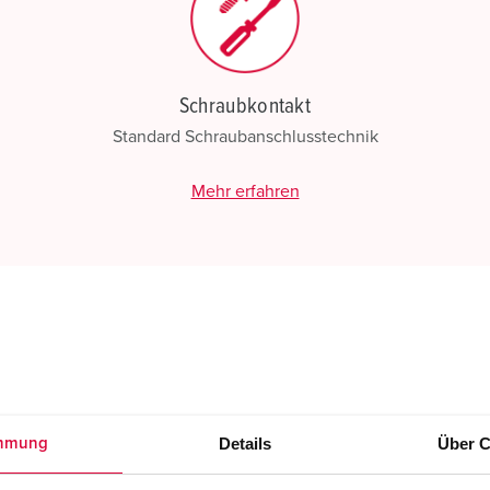
Schraubkontakt
Standard Schraubanschlusstechnik
Mehr erfahren
Details
Über C
mmung