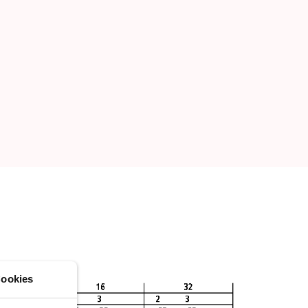
ookies