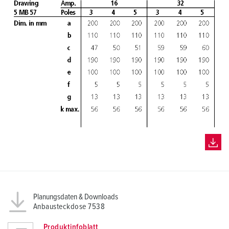
Planungsdaten & Downloads
Anbausteckdose 7538
Produktinfoblatt