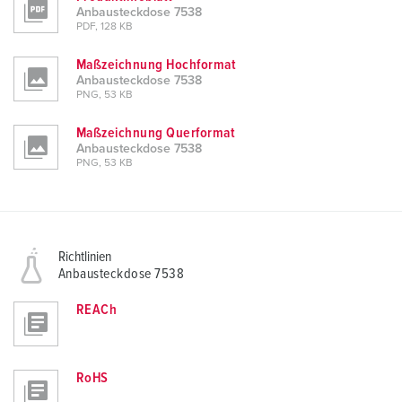
Anbausteckdose 7538
PDF, 128 KB
Maßzeichnung Hochformat
Anbausteckdose 7538
PNG, 53 KB
Maßzeichnung Querformat
Anbausteckdose 7538
PNG, 53 KB
Richtlinien
Anbausteckdose 7538
REACh
RoHS