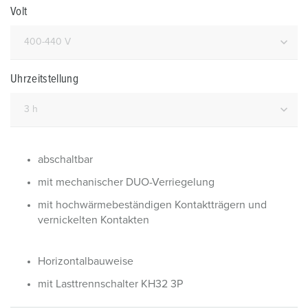
Volt
Uhrzeitstellung
abschaltbar
mit mechanischer DUO-Verriegelung
mit hochwärmebeständigen Kontaktträgern und
vernickelten Kontakten
Horizontalbauweise
mit Lasttrennschalter KH32 3P