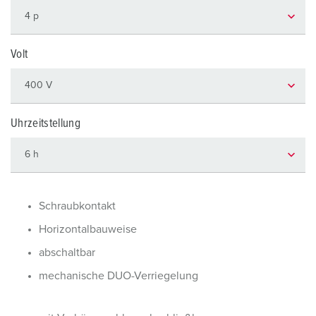
Volt
Uhrzeitstellung
Schraubkontakt
Horizontalbauweise
abschaltbar
mechanische DUO-Verriegelung