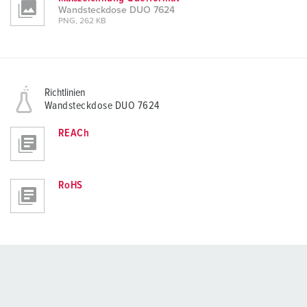
Wandsteckdose DUO 7624
PNG, 262 KB
Richtlinien
Wandsteckdose DUO 7624
REACh
RoHS