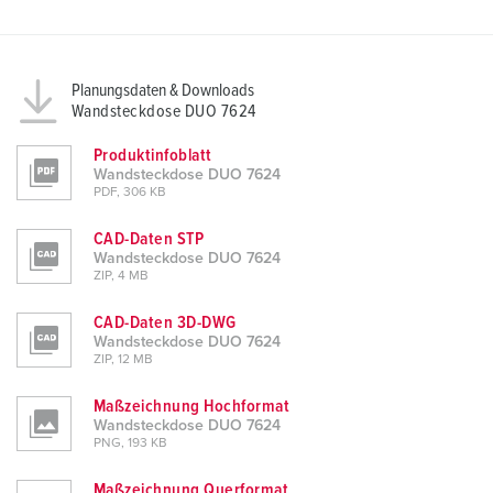
Planungsdaten & Downloads
Wandsteckdose DUO 7624
Produktinfoblatt
Wandsteckdose DUO 7624
PDF, 306 KB
CAD-Daten STP
Wandsteckdose DUO 7624
ZIP, 4 MB
CAD-Daten 3D-DWG
Wandsteckdose DUO 7624
ZIP, 12 MB
Maßzeichnung Hochformat
Wandsteckdose DUO 7624
PNG, 193 KB
Maßzeichnung Querformat