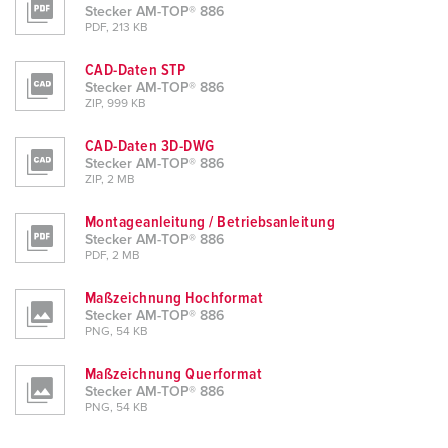
Stecker AM-TOP® 886
PDF, 213 KB
CAD-Daten STP
Stecker AM-TOP® 886
ZIP, 999 KB
CAD-Daten 3D-DWG
Stecker AM-TOP® 886
ZIP, 2 MB
Montageanleitung / Betriebsanleitung
Stecker AM-TOP® 886
PDF, 2 MB
Maßzeichnung Hochformat
Stecker AM-TOP® 886
PNG, 54 KB
Maßzeichnung Querformat
Stecker AM-TOP® 886
PNG, 54 KB