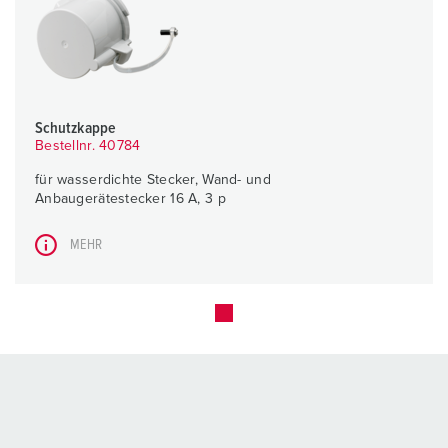
Schutzkappe
Bestellnr. 40784
für wasserdichte Stecker, Wand- und
Anbaugerätestecker 16 A, 3 p
MEHR