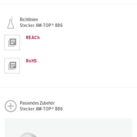
Richtlinien
Stecker AM-TOP® 886
REACh
RoHS
Passendes Zubehör
Stecker AM-TOP® 886