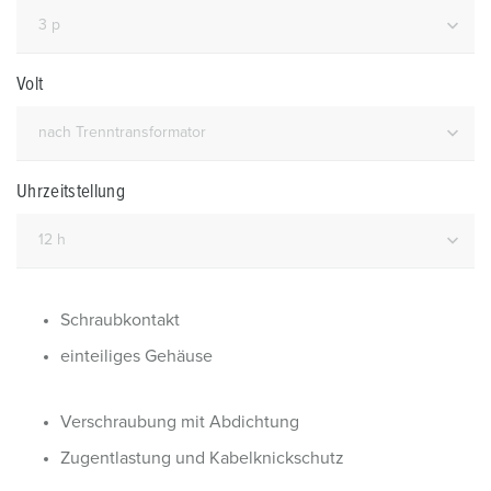
Volt
Uhrzeitstellung
Schraubkontakt
einteiliges Gehäuse
Verschraubung mit Abdichtung
Zugentlastung und Kabelknickschutz