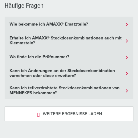
Häufige Fragen
Wie bekomme ich AMAXX® Ersatzteile?
Erhalte ich AMAXX® Steckdosenkombinationen auch mit
Klemmstein?
Wo finde ich die Prüfnummer?
Kann ich Änderungen an der Steckdosenkombination
vornehmen oder diese erweitern?
Kann ich teilverdrahtete Steckdosenkombinationen von
MENNEKES bekommen?
WEITERE ERGEBNISSE LADEN