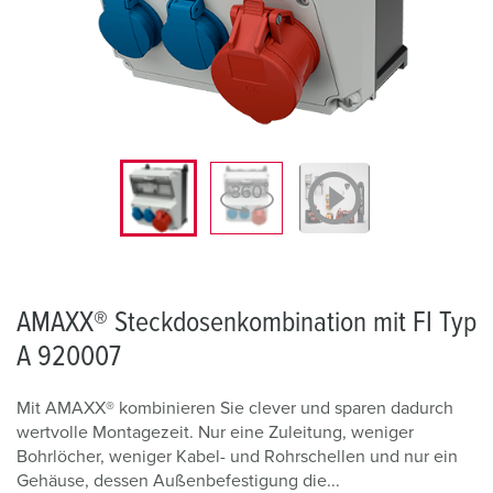
AMAXX® Steckdosenkombination mit FI Typ
A 920007
Mit AMAXX® kombinieren Sie clever und sparen dadurch
wertvolle Montagezeit. Nur eine Zuleitung, weniger
Bohrlöcher, weniger Kabel- und Rohrschellen und nur ein
Gehäuse, dessen Außenbefestigung die...