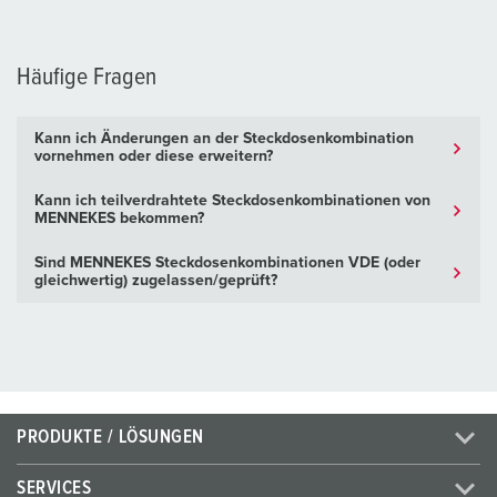
Häufige Fragen
Kann ich Änderungen an der Steckdosenkombination
vornehmen oder diese erweitern?
Kann ich teilverdrahtete Steckdosenkombinationen von
MENNEKES bekommen?
Sind MENNEKES Steckdosenkombinationen VDE (oder
gleichwertig) zugelassen/geprüft?
PRODUKTE / LÖSUNGEN
SERVICES