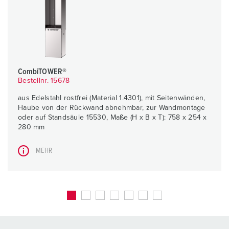
CombiTOWER®
Bestellnr. 15678
aus Edelstahl rostfrei (Material 1.4301), mit Seitenwänden,
Haube von der Rückwand abnehmbar, zur Wandmontage
oder auf Standsäule 15530, Maße (H x B x T): 758 x 254 x
280 mm
MEHR