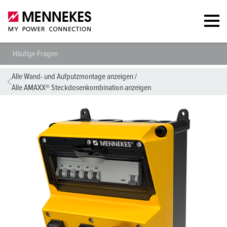
Häufige Fragen
Alle Wand- und Aufputzmontage anzeigen
/
Alle AMAXX® Steckdosenkombination anzeigen