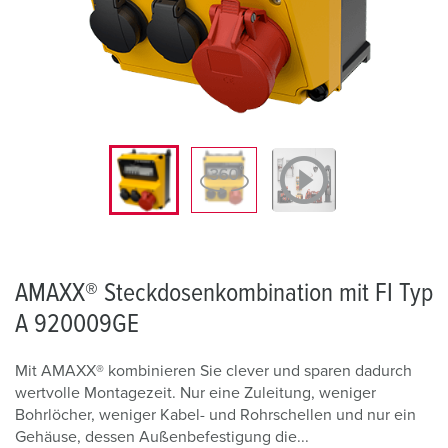
AMAXX® Steckdosenkombination mit FI Typ
A 920009GE
Mit AMAXX® kombinieren Sie clever und sparen dadurch
wertvolle Montagezeit. Nur eine Zuleitung, weniger
Bohrlöcher, weniger Kabel- und Rohrschellen und nur ein
Gehäuse, dessen Außenbefestigung die...