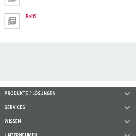
RoHS
PRODUKTE / LÖSUNGEN
SERVICES
WISSEN
UNTERNEHMEN