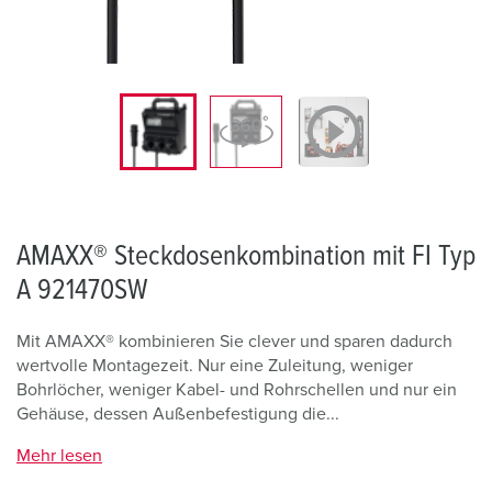
AMAXX® Steckdosenkombination mit FI Typ
A 921470SW
Mit AMAXX® kombinieren Sie clever und sparen dadurch
wertvolle Montagezeit. Nur eine Zuleitung, weniger
Bohrlöcher, weniger Kabel- und Rohrschellen und nur ein
Gehäuse, dessen Außenbefestigung die...
Mehr lesen