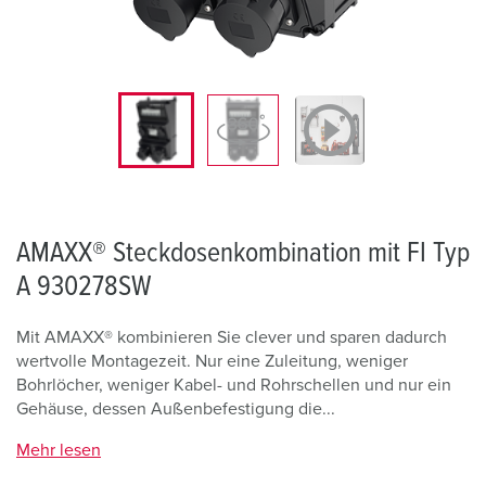
AMAXX® Steckdosenkombination mit FI Typ
A 930278SW
Mit AMAXX® kombinieren Sie clever und sparen dadurch
wertvolle Montagezeit. Nur eine Zuleitung, weniger
Bohrlöcher, weniger Kabel- und Rohrschellen und nur ein
Gehäuse, dessen Außenbefestigung die...
Mehr lesen