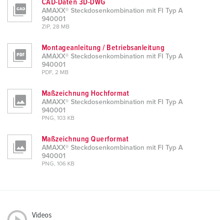
CAD-Daten 3D-DWG
AMAXX® Steckdosenkombination mit FI Typ A
940001
ZIP, 28 MB
Montageanleitung / Betriebsanleitung
AMAXX® Steckdosenkombination mit FI Typ A
940001
PDF, 2 MB
Maßzeichnung Hochformat
AMAXX® Steckdosenkombination mit FI Typ A
940001
PNG, 103 KB
Maßzeichnung Querformat
AMAXX® Steckdosenkombination mit FI Typ A
940001
PNG, 106 KB
Videos