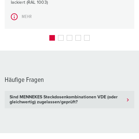
lackiert (RAL 1003)
MEHR
Häufige Fragen
Sind MENNEKES Steckdosenkombinationen VDE (oder
gleichwertig) zugelassen/geprüft?