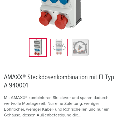
AMAXX® Steckdosenkombination mit FI Typ
A 940001
Mit AMAXX® kombinieren Sie clever und sparen dadurch
wertvolle Montagezeit. Nur eine Zuleitung, weniger
Bohrlöcher, weniger Kabel- und Rohrschellen und nur ein
Gehäuse, dessen Außenbefestigung die...