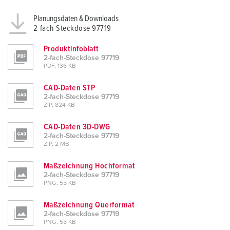
Planungsdaten & Downloads
2-fach-Steckdose 97719
Produktinfoblatt
2-fach-Steckdose 97719
PDF, 136 KB
CAD-Daten STP
2-fach-Steckdose 97719
ZIP, 824 KB
CAD-Daten 3D-DWG
2-fach-Steckdose 97719
ZIP, 2 MB
Maßzeichnung Hochformat
2-fach-Steckdose 97719
PNG, 55 KB
Maßzeichnung Querformat
2-fach-Steckdose 97719
PNG, 55 KB