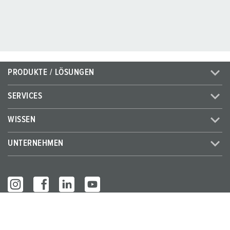
PRODUKTE / LÖSUNGEN
SERVICES
WISSEN
UNTERNEHMEN
© MENNEKES 2026
Alle Rechte vorbehalten