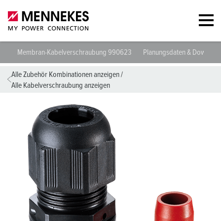
Membran-Kabelverschraubung 990623
Planungsdaten & Downloa
Alle Zubehör Kombinationen anzeigen
/
Alle Kabelverschraubung anzeigen