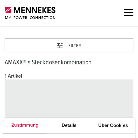
FILTER
AMAXX® s Steckdosenkombination
1 Artikel
Details
Über Cookies
Zustimmung