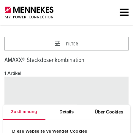
FILTER
AMAXX® Steckdosenkombination
1 Artikel
Details
Über Cookies
Zustimmung
Diese Webseite verwendet Cookies