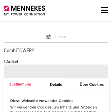
FILTER
CombiTOWER®
1 Artikel
Details
Über Cookies
Zustimmung
Diese Webseite verwendet Cookies
Wir verwenden Cookies, um Inhalte und Anzeigen