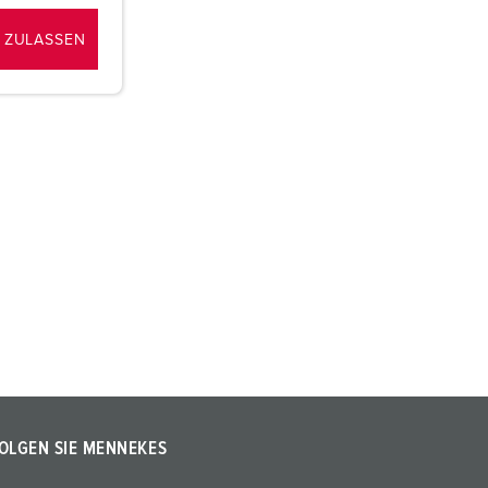
 ZULASSEN
OLGEN SIE MENNEKES