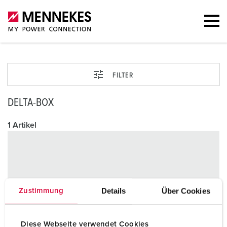
FILTER
DELTA-BOX
1 Artikel
Details
Über Cookies
Zustimmung
Diese Webseite verwendet Cookies