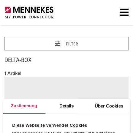
FILTER
DELTA-BOX
1 Artikel
Details
Über Cookies
Zustimmung
Diese Webseite verwendet Cookies