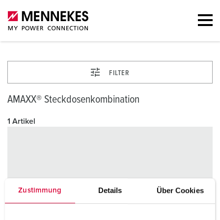
FILTER
AMAXX® Steckdosenkombination
1 Artikel
Details
Über Cookies
Zustimmung