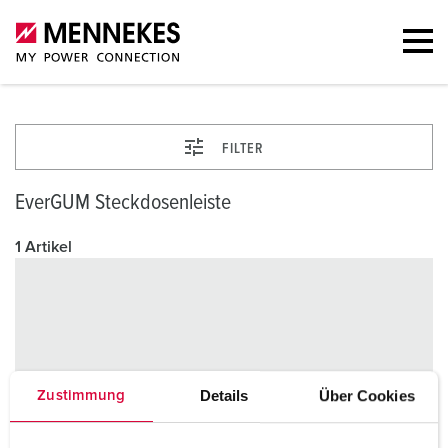
FILTER
EverGUM Steckdosenleiste
1 Artikel
Details
Über Cookies
Zustimmung