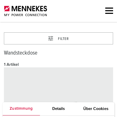
FILTER
Wandsteckdose
1 Artikel
Details
Über Cookies
Zustimmung