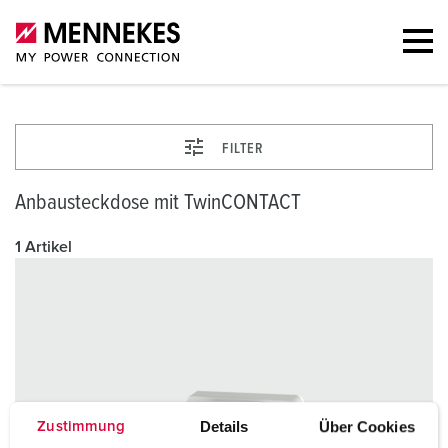
FILTER
Anbausteckdose mit TwinCONTACT
1 Artikel
Details
Über Cookies
Zustimmung