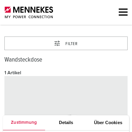
FILTER
Wandsteckdose
1 Artikel
Details
Über Cookies
Zustimmung