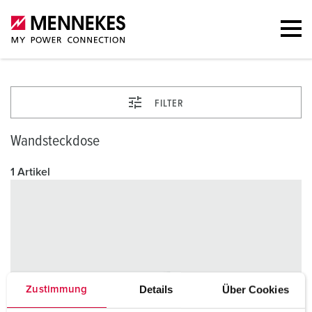
FILTER
Wandsteckdose
1 Artikel
Details
Über Cookies
Zustimmung