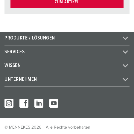
ZUM ARTIKEL
PRODUKTE / LÖSUNGEN
SERVICES
WISSEN
UNTERNEHMEN
© MENNEKES 2026
Alle Rechte vorbehalten