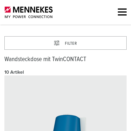
FILTER
Wandsteckdose mit TwinCONTACT
10 Artikel