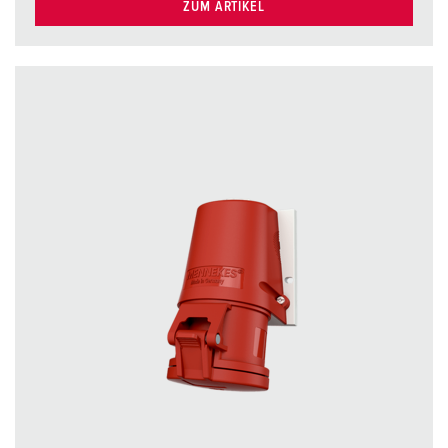
ZUM ARTIKEL