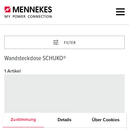
FILTER
Wandsteckdose SCHUKO®
1 Artikel
Details
Über Cookies
Zustimmung