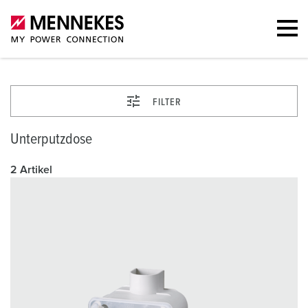
FILTER
Unterputzdose
2 Artikel