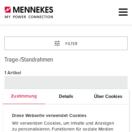
FILTER
Trage-/Standrahmen
1 Artikel
Details
Über Cookies
Zustimmung
Diese Webseite verwendet Cookies
Wir verwenden Cookies, um Inhalte und Anzeigen
zu personalisieren, Funktionen für soziale Medien