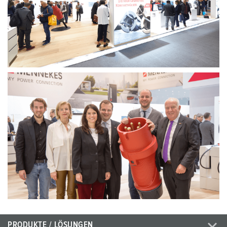
PRODUKTE / LÖSUNGEN