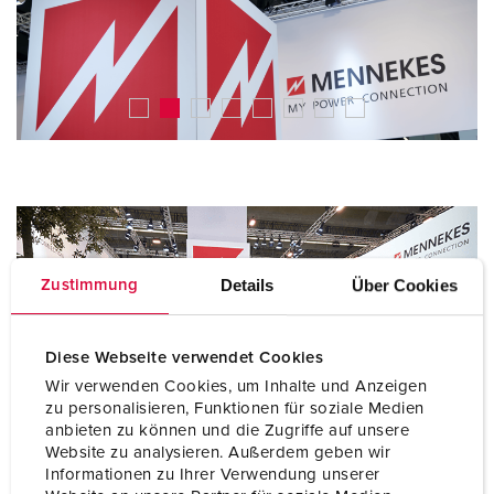
Details
Über Cookies
Zustimmung
Diese Webseite verwendet Cookies
Wir verwenden Cookies, um Inhalte und Anzeigen
zu personalisieren, Funktionen für soziale Medien
anbieten zu können und die Zugriffe auf unsere
Website zu analysieren. Außerdem geben wir
Informationen zu Ihrer Verwendung unserer