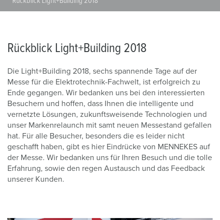
Rückblick Light+Building 2018
Rückblick Light+Building 2018
Die Light+Building 2018, sechs spannende Tage auf der
Messe für die Elektrotechnik-Fachwelt, ist erfolgreich zu
Ende gegangen. Wir bedanken uns bei den interessierten
Besuchern und hoffen, dass Ihnen die intelligente und
vernetzte Lösungen, zukunftsweisende Technologien und
unser Markenrelaunch mit samt neuen Messestand gefallen
hat. Für alle Besucher, besonders die es leider nicht
geschafft haben, gibt es hier Eindrücke von MENNEKES auf
der Messe. Wir bedanken uns für Ihren Besuch und die tolle
Erfahrung, sowie den regen Austausch und das Feedback
unserer Kunden.