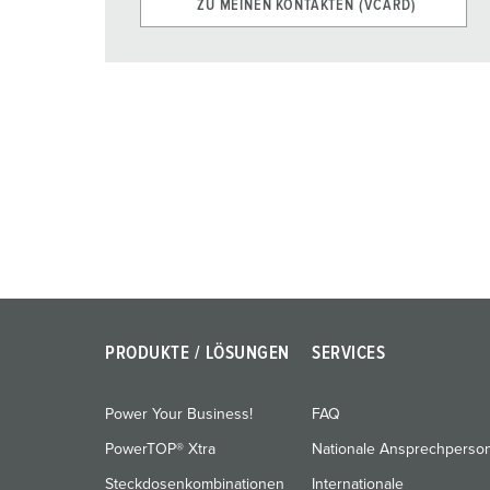
ZU MEINEN KONTAKTEN (VCARD)
PRODUKTE / LÖSUNGEN
SERVICES
Power Your Business!
FAQ
PowerTOP® Xtra
Nationale Ansprechperso
Steckdosenkombinationen
Internationale