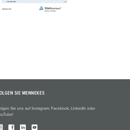
OLGEN SIE MENNEKES
olgen Sie uns auf Instagram, Facebook, LinkedIn oder
ouTube!