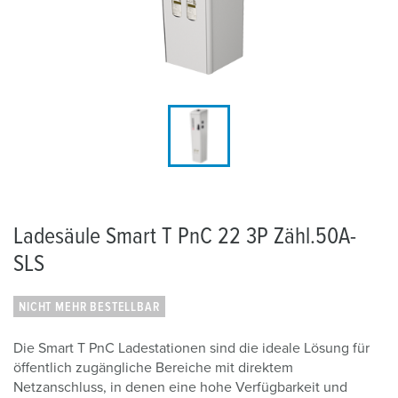
Ladesäule Smart T PnC 22 3P Zähl.50A-
SLS
NICHT MEHR BESTELLBAR
Die Smart T PnC Ladestationen sind die ideale Lösung für
öffentlich zugängliche Bereiche mit direktem
Netzanschluss, in denen eine hohe Verfügbarkeit und