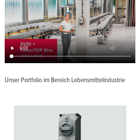
Unser Portfolio im Bereich Lebensmittelindustrie