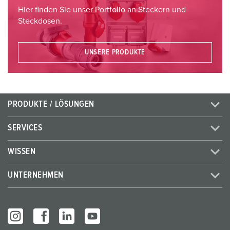
Hier finden Sie unser Portfolio an Steckern und
Steckdosen.
UNSERE PRODUKTE
PRODUKTE / LÖSUNGEN
SERVICES
WISSEN
UNTERNEHMEN