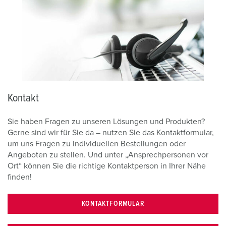
Kontakt
Sie haben Fragen zu unseren Lösungen und Produkten?
Gerne sind wir für Sie da – nutzen Sie das Kontaktformular,
um uns Fragen zu individuellen Bestellungen oder
Angeboten zu stellen. Und unter „Ansprechpersonen vor
Ort“ können Sie die richtige Kontaktperson in Ihrer Nähe
finden!
KONTAKTFORMULAR