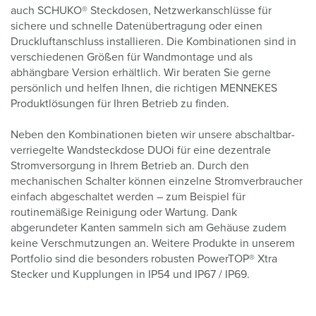
auch SCHUKO® Steckdosen, Netzwerkanschlüsse für
sichere und schnelle Datenübertragung oder einen
Druckluftanschluss installieren. Die Kombinationen sind in
verschiedenen Größen für Wandmontage und als
abhängbare Version erhältlich. Wir beraten Sie gerne
persönlich und helfen Ihnen, die richtigen MENNEKES
Produktlösungen für Ihren Betrieb zu finden.
Neben den Kombinationen bieten wir unsere abschaltbar-
verriegelte Wandsteckdose DUOi für eine dezentrale
Stromversorgung in Ihrem Betrieb an. Durch den
mechanischen Schalter können einzelne Stromverbraucher
einfach abgeschaltet werden – zum Beispiel für
routinemäßige Reinigung oder Wartung. Dank
abgerundeter Kanten sammeln sich am Gehäuse zudem
keine Verschmutzungen an. Weitere Produkte in unserem
Portfolio sind die besonders robusten PowerTOP® Xtra
Stecker und Kupplungen in IP54 und IP67 / IP69.