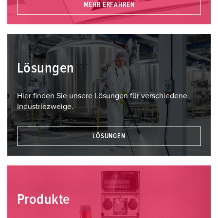
MEHR ERFAHREN
Lösungen
Hier finden Sie unsere Lösungen für verschiedene
Industriezweige.
LÖSUNGEN
Produkte