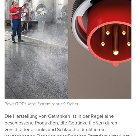
PowerTOP® Xtra: Extrem robust? Sicher.
Die Herstellung von Getränken ist in der Regel eine
geschlossene Produktion, die Getränke fließen durch
verschiedene Tanks und Schläuche direkt in die