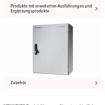
Produkte mit erweiterten Ausführungen und
Ergänzungsprodukte
Zubehör