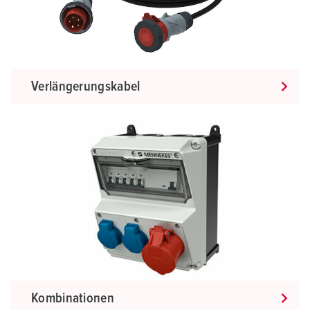
Verlängerungskabel
Kombinationen