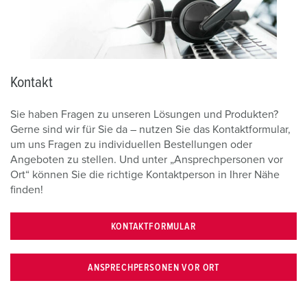
Kontakt
Sie haben Fragen zu unseren Lösungen und Produkten?
Gerne sind wir für Sie da – nutzen Sie das Kontaktformular,
um uns Fragen zu individuellen Bestellungen oder
Angeboten zu stellen. Und unter „Ansprechpersonen vor
Ort“ können Sie die richtige Kontaktperson in Ihrer Nähe
finden!
KONTAKTFORMULAR
ANSPRECHPERSONEN VOR ORT