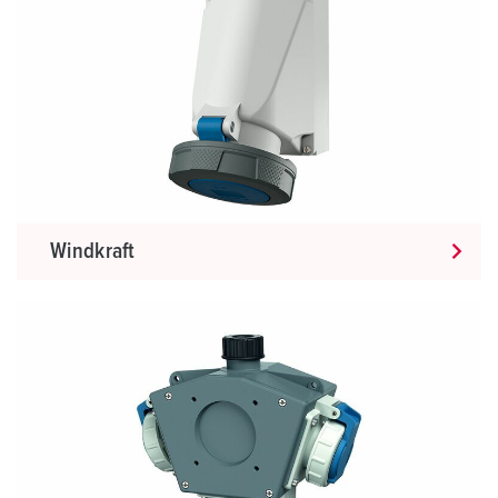
Windkraft