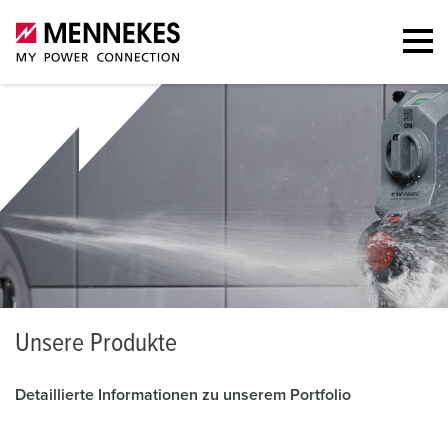
U
nsere Produkte
Detaillierte Informationen zu unserem Portfolio