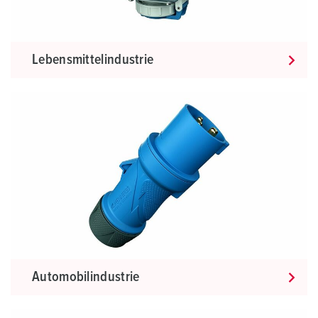
Lebensmittelindustrie
Automobilindustrie