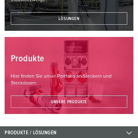
LÖSUNGEN
Produkte
Hier finden Sie unser Portfolio an Steckern und
Steckdosen.
UNSERE PRODUKTE
PRODUKTE / LÖSUNGEN