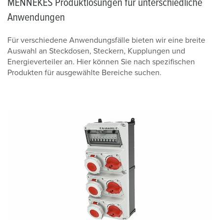
MENNEKES Produktlösungen für unterschiedliche
Anwendungen
Für verschiedene Anwendungsfälle bieten wir eine breite
Auswahl an Steckdosen, Steckern, Kupplungen und
Energieverteiler an. Hier können Sie nach spezifischen
Produkten für ausgewählte Bereiche suchen.