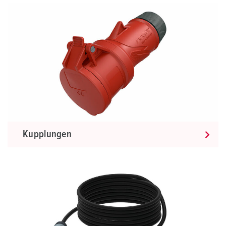
Kupplungen