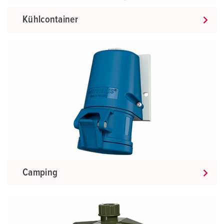
Kühlcontainer
Camping