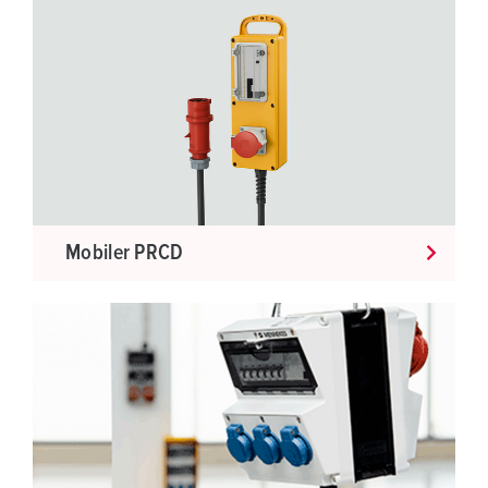
Mobiler PRCD