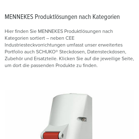
MENNEKES Produktlösungen nach Kategorien
Hier finden Sie MENNEKES Produktlösungen nach
Kategorien sortiert – neben CEE
Industriesteckvorrichtungen umfasst unser erweitertes
Portfolio auch SCHUKO® Steckdosen, Datensteckdosen,
Zubehör und Ersatzteile. Klicken Sie auf die jeweilige Seite,
um dort die passenden Produkte zu finden.