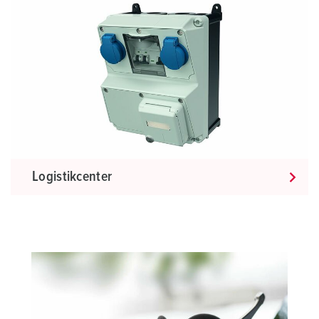
Logistikcenter