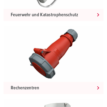
Feuerwehr und Katastrophenschutz
Rechenzentren