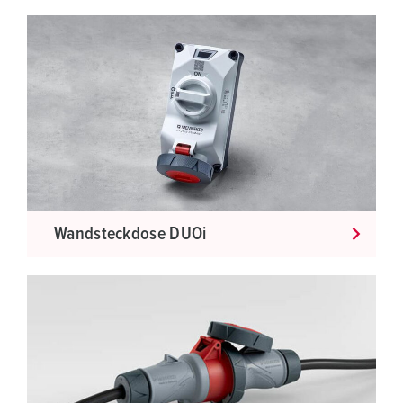
Wandsteckdose DUOi