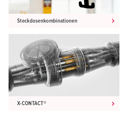
Steckdosenkombinationen
X-CONTACT®