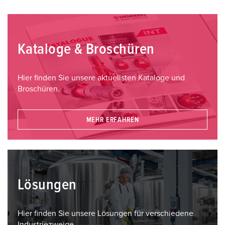
Kataloge & Broschüren
Hier finden Sie unsere aktuellsten Kataloge und
Broschüren.
MEHR ERFAHREN
Lösungen
Hier finden Sie unsere Lösungen für verschiedene
Industriezweige.