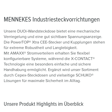
MENNEKES Industriesteckvorrichtungen
Unsere DUOi‑Wandsteckdose bietet eine mechanische
Verriegelung und eine gut sichtbare Spannungsanzeige.
Die PowerTOP® Xtra CEE‑Stecker und Kupplungen stehen
für extreme Robustheit und Langlebigkeit.
Mit AMAXX® Stromverteilern erhalten Sie flexibel
konfigurierbare Systeme, während die X‑CONTACT®
Technologie eine besonders einfache und sichere
Handhabung ermöglicht. Ergänzt wird unser Sortiment
durch Cepex‑Steckdosen und vielseitige SCHUKO®
Lösungen für maximale Sicherheit im Alltag.
Unsere Produkt Highlights im Überblick