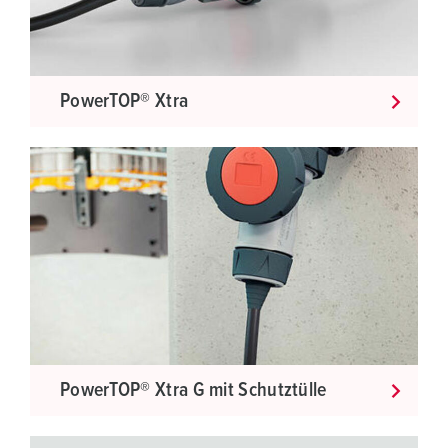
PowerTOP® Xtra
PowerTOP® Xtra G mit Schutztülle