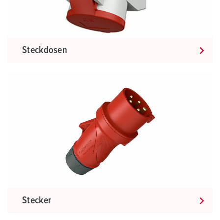
Steckdosen
Stecker