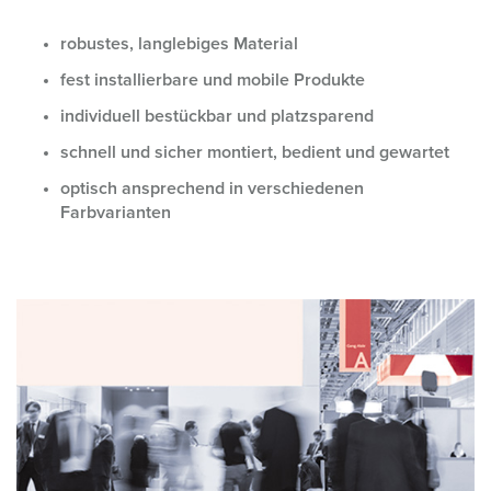
robustes, langlebiges Material
fest installierbare und mobile Produkte
individuell bestückbar und platzsparend
schnell und sicher montiert, bedient und gewartet
optisch ansprechend in verschiedenen
Farbvarianten