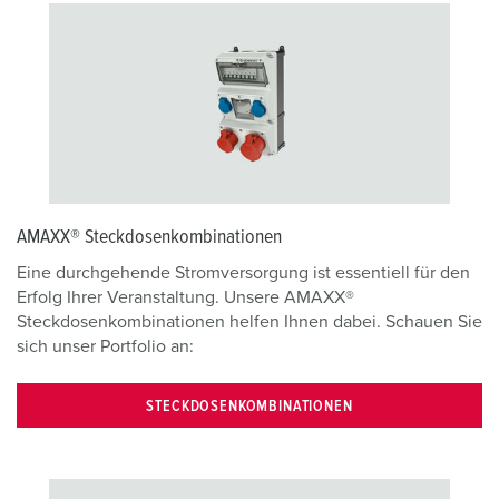
AMAXX® Steckdosenkombinationen
Eine durchgehende Stromversorgung ist essentiell für den
Erfolg Ihrer Veranstaltung. Unsere AMAXX®
Steckdosenkombinationen helfen Ihnen dabei. Schauen Sie
sich unser Portfolio an:
STECKDOSENKOMBINATIONEN