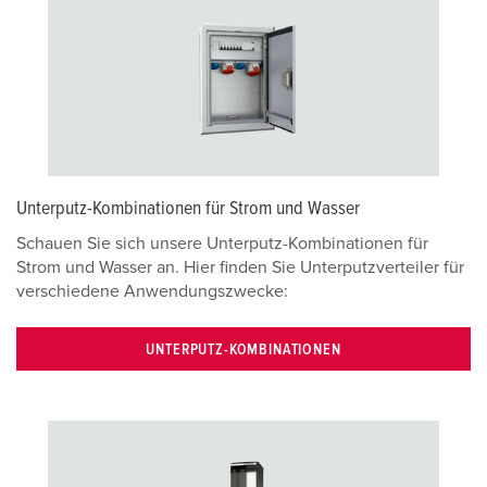
Unterputz-Kombinationen für Strom und Wasser­
Schauen Sie sich unsere Unterputz-Kombinationen für
Strom und Wasser an. Hier finden Sie Unterputzverteiler für
verschiedene Anwendungszwecke:
UNTERPUTZ-KOMBINATIONEN