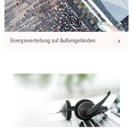
Energieverteilung auf Außengeländen