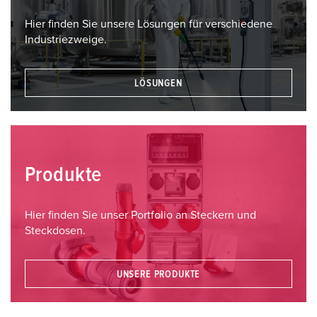
Hier finden Sie unsere Lösungen für verschiedene
Industriezweige.
LÖSUNGEN
Produkte
Hier finden Sie unser Portfolio an Steckern und
Steckdosen.
UNSERE PRODUKTE