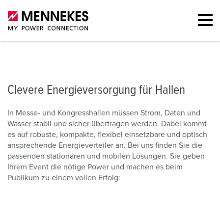
Energieversorgung für Hallen
Stationäre Lösungen
Unser Portfol
Clevere Energieversorgung für Hallen
In Messe- und Kongresshallen müssen Strom, Daten und
Wasser stabil und sicher übertragen werden. Dabei kommt
es auf robuste, kompakte, flexibel einsetzbare und optisch
ansprechende Energieverteiler an. Bei uns finden Sie die
passenden stationären und mobilen Lösungen. Sie geben
Ihrem Event die nötige Power und machen es beim
Publikum zu einem vollen Erfolg: