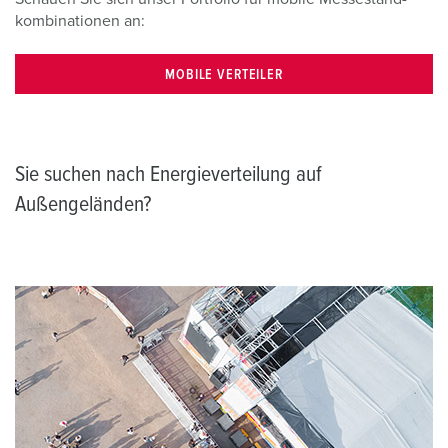
kombinationen an:
MOBILE VERTEILER
Sie suchen nach Energieverteilung auf
Außengeländen?