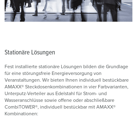
Stationäre Lösungen
Fest installierte stationäre Lösungen bilden die Grundlage
für eine störungsfreie Energieversorgung von
Veranstaltungen. Wir bieten Ihnen individuell bestückbare
AMAXX® Steckdosenkombinationen in vier Farbvarianten,
Unterputz-Verteiler aus Edelstahl für Strom- und
Wasseranschlüsse sowie offene oder abschließbare
CombiTOWER®, individuell bestückbar mit AMAXX®
Kombinationen: