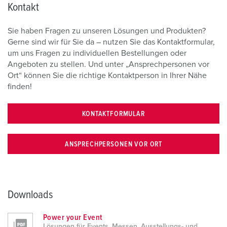
Kontakt
Sie haben Fragen zu unseren Lösungen und Produkten?
Gerne sind wir für Sie da – nutzen Sie das Kontaktformular,
um uns Fragen zu individuellen Bestellungen oder
Angeboten zu stellen. Und unter „Ansprechpersonen vor
Ort“ können Sie die richtige Kontaktperson in Ihrer Nähe
finden!
KONTAKTFORMULAR
ANSPRECHPERSONEN VOR ORT
Downloads
Power your Event
Lösungen für Events, Messen, Ausstellungs- und