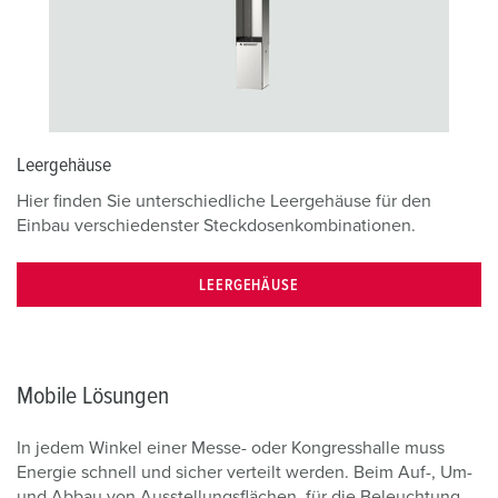
Leergehäuse
Hier finden Sie unterschiedliche Leergehäuse für den
Einbau verschiedenster Steckdosenkombinationen.
LEERGEHÄUSE
Mobile Lösungen
In jedem Winkel einer Messe- oder Kongresshalle muss
Energie schnell und sicher verteilt werden. Beim Auf-, Um-
und Abbau von Ausstellungsflächen, für die Beleuchtung