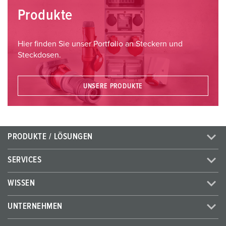
Produkte
Hier finden Sie unser Portfolio an Steckern und
Steckdosen.
UNSERE PRODUKTE
PRODUKTE / LÖSUNGEN
SERVICES
WISSEN
UNTERNEHMEN