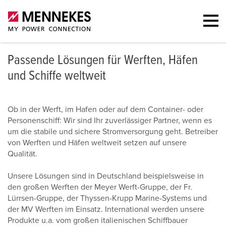
Passende Lösungen für Werften, Häfen
und Schiffe weltweit
Ob in der Werft, im Hafen oder auf dem Container- oder
Personenschiff: Wir sind Ihr zuverlässiger Partner, wenn es
um die stabile und sichere Stromversorgung geht. Betreiber
von Werften und Häfen weltweit setzen auf unsere
Qualität.
Unsere Lösungen sind in Deutschland beispielsweise in
den großen Werften der Meyer Werft-Gruppe, der Fr.
Lürrsen-Gruppe, der Thyssen-Krupp Marine-Systems und
der MV Werften im Einsatz. International werden unsere
Produkte u.a. vom großen italienischen Schiffbauer