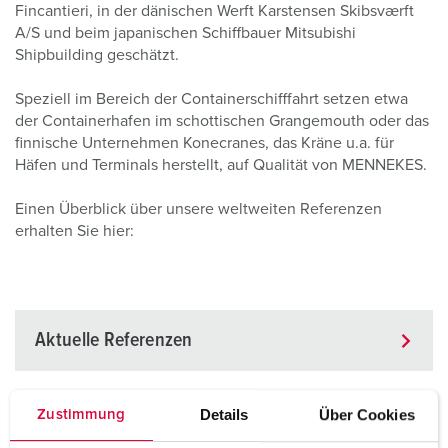
Fincantieri, in der dänischen Werft Karstensen Skibsværft
A/S und beim japanischen Schiffbauer Mitsubishi
Shipbuilding geschätzt.
Speziell im Bereich der Containerschifffahrt setzen etwa
der Containerhafen im schottischen Grangemouth oder das
finnische Unternehmen Konecranes, das Kräne u.a. für
Häfen und Terminals herstellt, auf Qualität von MENNEKES.
Einen Überblick über unsere weltweiten Referenzen
erhalten Sie hier:
Aktuelle Referenzen
Details
Über Cookies
Zustimmung
Containerhafen Grangemouth