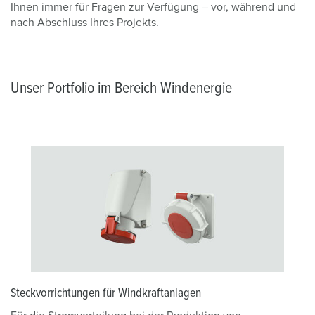
Ihnen immer für Fragen zur Verfügung – vor, während und
nach Abschluss Ihres Projekts.
Unser Portfolio im Bereich Windenergie
Steckvorrichtungen für Windkraftanlagen