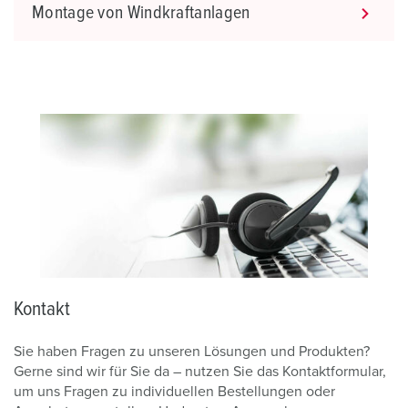
Montage von Windkraftanlagen
Kontakt
Sie haben Fragen zu unseren Lösungen und Produkten?
Gerne sind wir für Sie da – nutzen Sie das Kontaktformular,
um uns Fragen zu individuellen Bestellungen oder