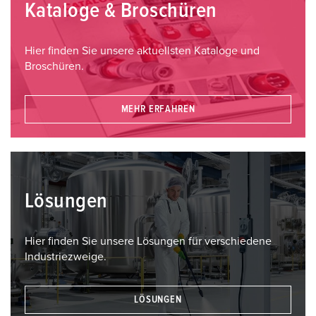
Kataloge & Broschüren
Hier finden Sie unsere aktuellsten Kataloge und
Broschüren.
MEHR ERFAHREN
Lösungen
Hier finden Sie unsere Lösungen für verschiedene
Industriezweige.
LÖSUNGEN