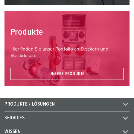
Produkte
Hier finden Sie unser Portfolio an Steckern und
Steckdosen.
UNSERE PRODUKTE
PRODUKTE / LÖSUNGEN
SERVICES
WISSEN