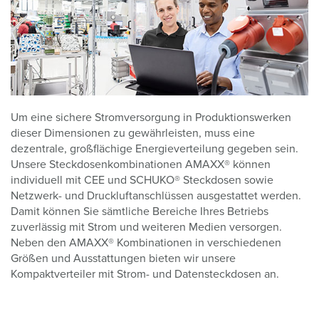
Um eine sichere Stromversorgung in Produktionswerken
dieser Dimensionen zu gewährleisten, muss eine
dezentrale, großflächige Energieverteilung gegeben sein.
Unsere Steckdosenkombinationen AMAXX® können
individuell mit CEE und SCHUKO® Steckdosen sowie
Netzwerk- und Druckluftanschlüssen ausgestattet werden.
Damit können Sie sämtliche Bereiche Ihres Betriebs
zuverlässig mit Strom und weiteren Medien versorgen.
Neben den AMAXX® Kombinationen in verschiedenen
Größen und Ausstattungen bieten wir unsere
Kompaktverteiler mit Strom- und Datensteckdosen an.