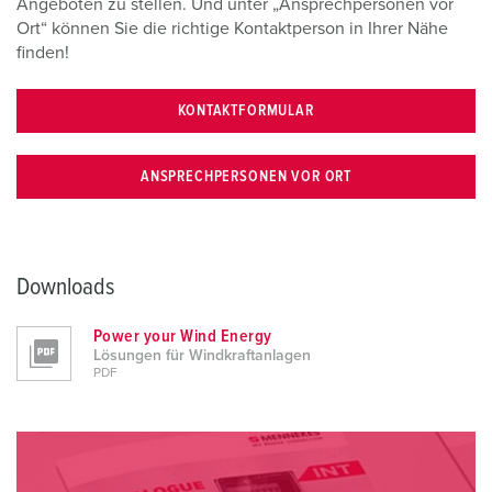
Angeboten zu stellen. Und unter „Ansprechpersonen vor
Ort“ können Sie die richtige Kontaktperson in Ihrer Nähe
finden!
KONTAKTFORMULAR
ANSPRECHPERSONEN VOR ORT
Downloads
Power your Wind Energy
Lösungen für Windkraftanlagen
PDF