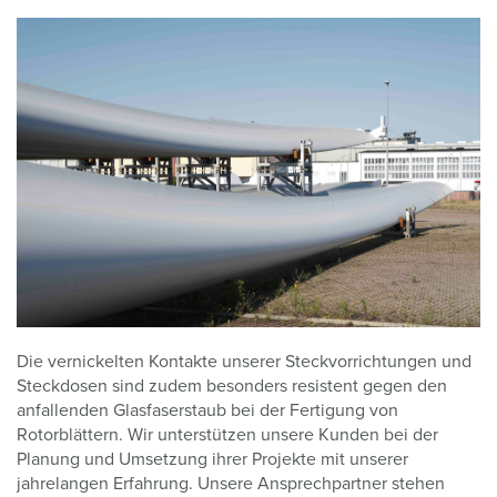
Die vernickelten Kontakte unserer Steckvorrichtungen und
Steckdosen sind zudem besonders resistent gegen den
anfallenden Glasfaserstaub bei der Fertigung von
Rotorblättern. Wir unterstützen unsere Kunden bei der
Planung und Umsetzung ihrer Projekte mit unserer
jahrelangen Erfahrung. Unsere Ansprechpartner stehen