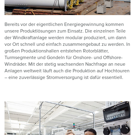
Bereits vor der eigentlichen Energiegewinnung kommen
unsere Produktlösungen zum Einsatz. Die einzelnen Teile
der Windkraftanlage werden modular produziert, um dann
vor Ort schnell und einfach zusammengebaut zu werden. In
großen Produktionshallen entstehen Rotorblätter,
Turmsegmente und Gondeln für Onshore- und Offshore-
Windräder. Mit der stetig wachsenden Nachfrage an neue
Anlagen weltweit läuft auch die Produktion auf Hochtouren
– eine zuverlässige Stromversorgung ist dafür essentiell.