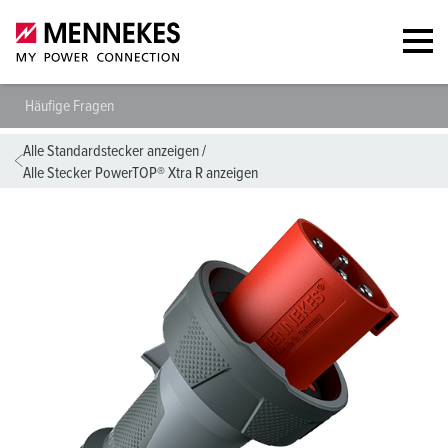
Häufige Fragen
Alle Standardstecker anzeigen
/
Alle Stecker PowerTOP® Xtra R anzeigen