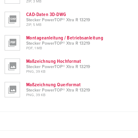
ZIP, 3 MB
CAD-Daten 3D-DWG
Stecker PowerTOP® Xtra R 13219
ZIP, 5 MB
Montageanleitung / Betriebsanleitung
Stecker PowerTOP® Xtra R 13219
PDF, 1 MB
Maßzeichnung Hochformat
Stecker PowerTOP® Xtra R 13219
PNG, 39 KB
Maßzeichnung Querformat
Stecker PowerTOP® Xtra R 13219
PNG, 39 KB