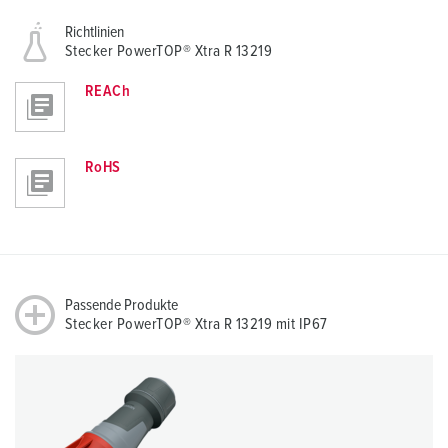
Richtlinien
Stecker PowerTOP® Xtra R 13219
REACh
RoHS
Passende Produkte
Stecker PowerTOP® Xtra R 13219 mit IP67