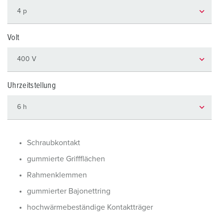
Volt
Uhrzeitstellung
Schraubkontakt
gummierte Griffflächen
Rahmenklemmen
gummierter Bajonettring
hochwärmebeständige Kontaktträger