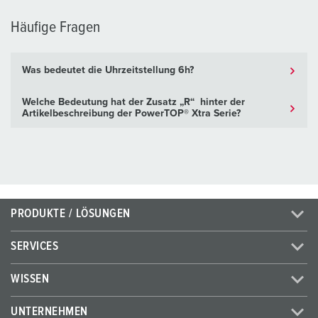
Häufige Fragen
Was bedeutet die Uhrzeitstellung 6h?
Welche Bedeutung hat der Zusatz „R“ hinter der
Artikelbeschreibung der PowerTOP® Xtra Serie?
PRODUKTE / LÖSUNGEN
SERVICES
WISSEN
UNTERNEHMEN