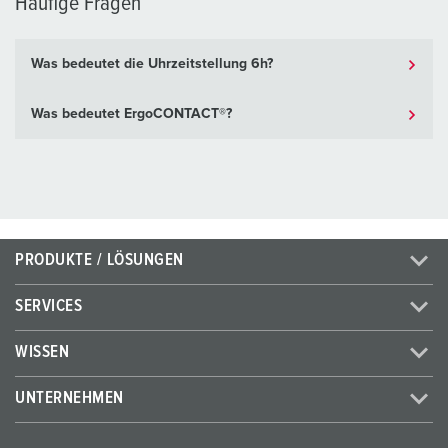
Häufige Fragen
Was bedeutet die Uhrzeitstellung 6h?
Was bedeutet ErgoCONTACT®?
PRODUKTE / LÖSUNGEN
SERVICES
WISSEN
UNTERNEHMEN