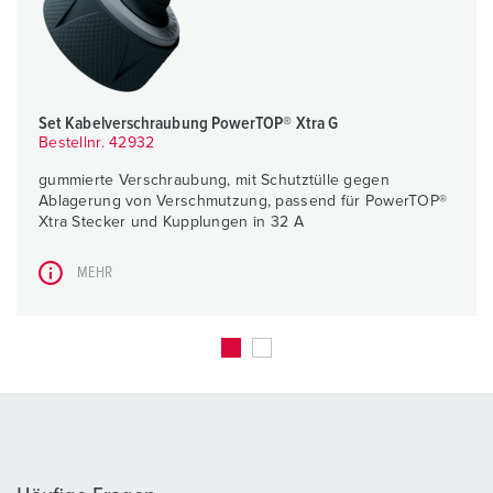
Set Kabelverschraubung PowerTOP® Xtra G
Bestellnr. 42932
gummierte Verschraubung, mit Schutztülle gegen
Ablagerung von Verschmutzung, passend für PowerTOP®
Xtra Stecker und Kupplungen in 32 A
MEHR