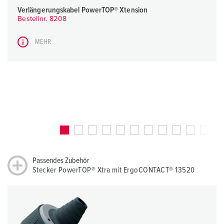
Verlängerungskabel PowerTOP® Xtension
Bestellnr. 8208
MEHR
Passendes Zubehör
Stecker PowerTOP® Xtra mit ErgoCONTACT® 13520