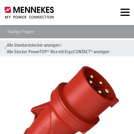
Häufige Fragen
Alle Standardstecker anzeigen
/
Alle Stecker PowerTOP® Xtra mit ErgoCONTACT® anzeigen