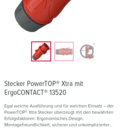
Stecker PowerTOP® Xtra mit
ErgoCONTACT® 13520
Egal welche Ausführung und für welchen Einsatz – der
PowerTOP® Xtra Stecker überzeugt mit den bewährten
Erfolgsfaktoren: Ergonomisches Design,
Montagefreundlichkeit, sicherer und unkomplizierter...