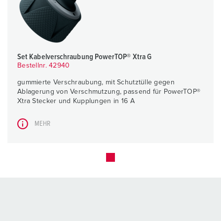
Set Kabelverschraubung PowerTOP® Xtra G
Bestellnr. 42940
gummierte Verschraubung, mit Schutztülle gegen
Ablagerung von Verschmutzung, passend für PowerTOP®
Xtra Stecker und Kupplungen in 16 A
MEHR