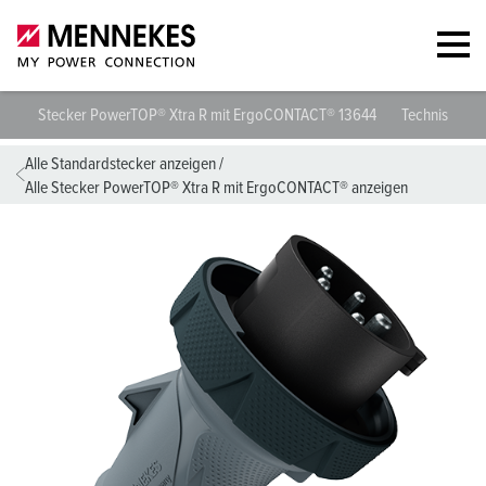
Stecker PowerTOP® Xtra R mit ErgoCONTACT® 13644
Technische D
Alle Standardstecker anzeigen
/
Alle Stecker PowerTOP® Xtra R mit ErgoCONTACT® anzeigen