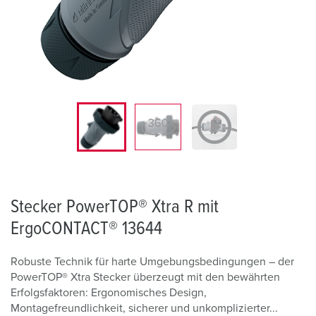
Stecker PowerTOP® Xtra R mit
ErgoCONTACT® 13644
Robuste Technik für harte Umgebungsbedingungen – der
PowerTOP® Xtra Stecker überzeugt mit den bewährten
Erfolgsfaktoren: Ergonomisches Design,
Montagefreundlichkeit, sicherer und unkomplizierter...