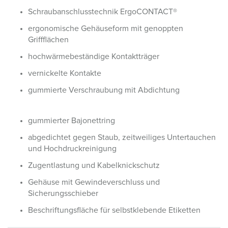
Schraubanschlusstechnik ErgoCONTACT®
ergonomische Gehäuseform mit genoppten
Griffflächen
hochwärmebeständige Kontaktträger
vernickelte Kontakte
gummierte Verschraubung mit Abdichtung
gummierter Bajonettring
abgedichtet gegen Staub, zeitweiliges Untertauchen
und Hochdruckreinigung
Zugentlastung und Kabelknickschutz
Gehäuse mit Gewindeverschluss und
Sicherungsschieber
Beschriftungsfläche für selbstklebende Etiketten