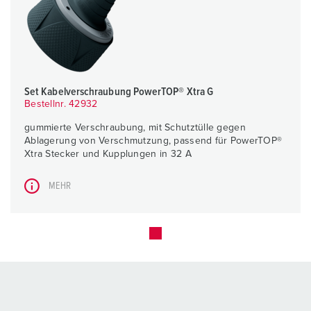
Set Kabelverschraubung PowerTOP® Xtra G
Bestellnr. 42932
gummierte Verschraubung, mit Schutztülle gegen
Ablagerung von Verschmutzung, passend für PowerTOP®
Xtra Stecker und Kupplungen in 32 A
MEHR