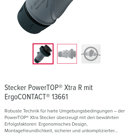
Stecker PowerTOP® Xtra R mit
ErgoCONTACT® 13661
Robuste Technik für harte Umgebungsbedingungen – der
PowerTOP® Xtra Stecker überzeugt mit den bewährten
Erfolgsfaktoren: Ergonomisches Design,
Montagefreundlichkeit, sicherer und unkomplizierter...