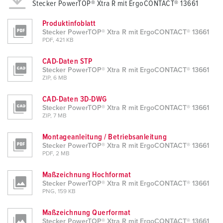
Stecker PowerTOP® Xtra R mit ErgoCONTACT® 13661
Produktinfoblatt
Stecker PowerTOP® Xtra R mit ErgoCONTACT® 13661
PDF, 421 KB
CAD-Daten STP
Stecker PowerTOP® Xtra R mit ErgoCONTACT® 13661
ZIP, 6 MB
CAD-Daten 3D-DWG
Stecker PowerTOP® Xtra R mit ErgoCONTACT® 13661
ZIP, 7 MB
Montageanleitung / Betriebsanleitung
Stecker PowerTOP® Xtra R mit ErgoCONTACT® 13661
PDF, 2 MB
Maßzeichnung Hochformat
Stecker PowerTOP® Xtra R mit ErgoCONTACT® 13661
PNG, 159 KB
Maßzeichnung Querformat
Stecker PowerTOP® Xtra R mit ErgoCONTACT® 13661