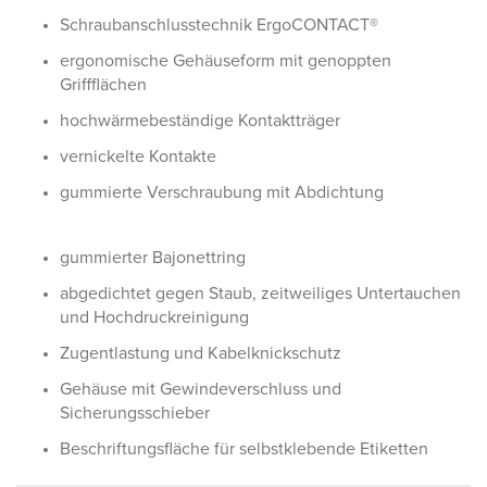
Schraubanschlusstechnik ErgoCONTACT®
ergonomische Gehäuseform mit genoppten
Griffflächen
hochwärmebeständige Kontaktträger
vernickelte Kontakte
gummierte Verschraubung mit Abdichtung
gummierter Bajonettring
abgedichtet gegen Staub, zeitweiliges Untertauchen
und Hochdruckreinigung
Zugentlastung und Kabelknickschutz
Gehäuse mit Gewindeverschluss und
Sicherungsschieber
Beschriftungsfläche für selbstklebende Etiketten