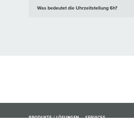
Was bedeutet die Uhrzeitstellung 6h?
PRODUKTE / LÖSUNGEN
SERVICES