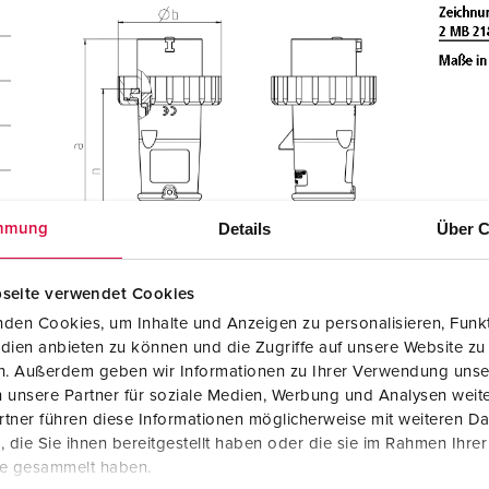
Details
Über C
mmung
seite verwendet Cookies
den Cookies, um Inhalte und Anzeigen zu personalisieren, Funkt
dien anbieten zu können und die Zugriffe auf unsere Website zu
en. Außerdem geben wir Informationen zu Ihrer Verwendung unse
 unsere Partner für soziale Medien, Werbung und Analysen weite
tner führen diese Informationen möglicherweise mit weiteren D
die Sie ihnen bereitgestellt haben oder die sie im Rahmen Ihre
te gesammelt haben.