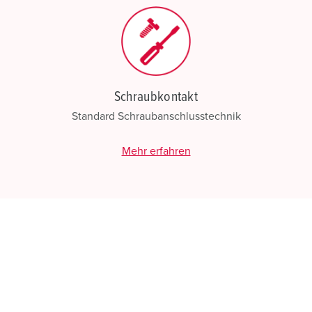
Schraubkontakt
Standard Schraubanschlusstechnik
Mehr erfahren