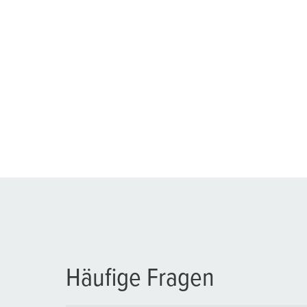
Häufige Fragen