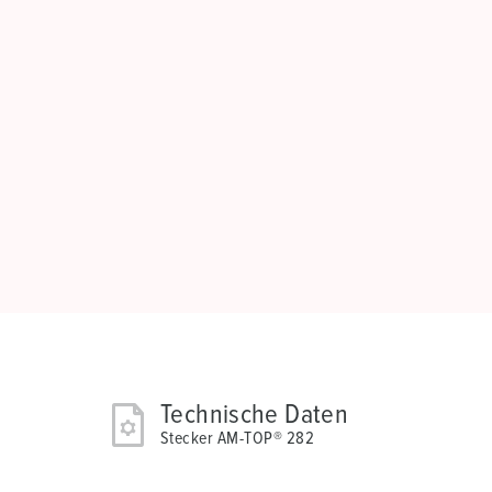
Technische Daten
Stecker AM-TOP® 282