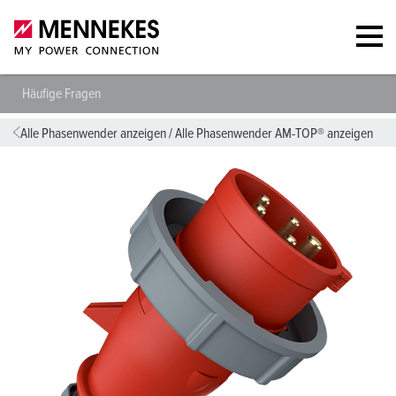
Häufige Fragen
Alle Phasenwender anzeigen
/
Alle Phasenwender AM-TOP® anzeigen