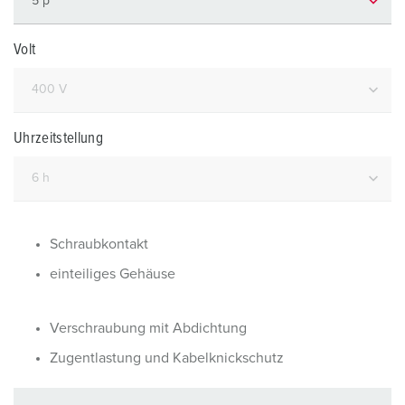
Volt
Uhrzeitstellung
Schraubkontakt
einteiliges Gehäuse
Verschraubung mit Abdichtung
Zugentlastung und Kabelknickschutz