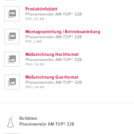
Produktinfoblatt
Phasenwender AM-TOP® 328
PDF, 123 KB
Montageanleitung / Betriebsanleitung
Phasenwender AM-TOP® 328
PDF, 2 MB
Maßzeichnung Hochformat
Phasenwender AM-TOP® 328
PNG, 54 KB
Maßzeichnung Querformat
Phasenwender AM-TOP® 328
PNG, 54 KB
Richtlinien
Phasenwender AM-TOP® 328