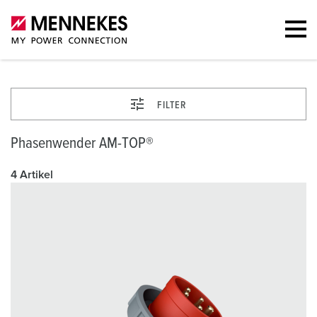
FILTER
Phasenwender AM-TOP®
4 Artikel