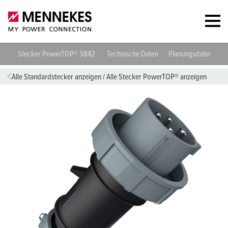
Stecker PowerTOP® 3842
Technische Daten
Planungsdaten & D
Alle Standardstecker anzeigen
/
Alle Stecker PowerTOP® anzeigen