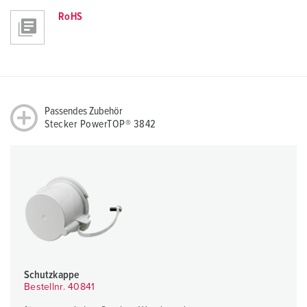
RoHS
Passendes Zubehör
Stecker PowerTOP® 3842
Schutzkappe
Bestellnr. 40841