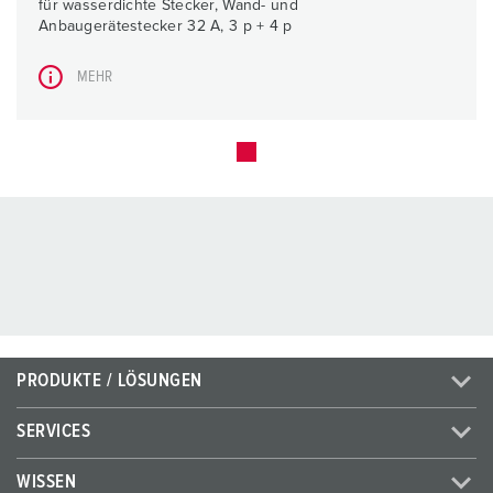
für wasserdichte Stecker, Wand- und
Anbaugerätestecker 32 A, 3 p + 4 p
MEHR
PRODUKTE / LÖSUNGEN
SERVICES
WISSEN