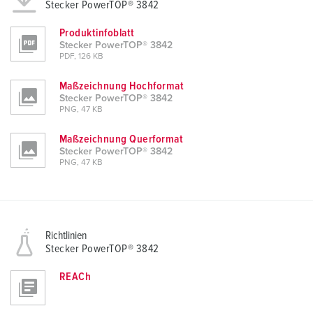
Stecker PowerTOP® 3842
Produktinfoblatt
Stecker PowerTOP® 3842
PDF, 126 KB
Maßzeichnung Hochformat
Stecker PowerTOP® 3842
PNG, 47 KB
Maßzeichnung Querformat
Stecker PowerTOP® 3842
PNG, 47 KB
Richtlinien
Stecker PowerTOP® 3842
REACh