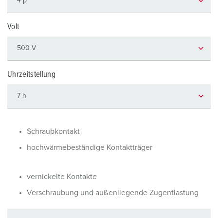
Volt
Uhrzeitstellung
Schraubkontakt
hochwärmebeständige Kontaktträger
vernickelte Kontakte
Verschraubung und außenliegende Zugentlastung