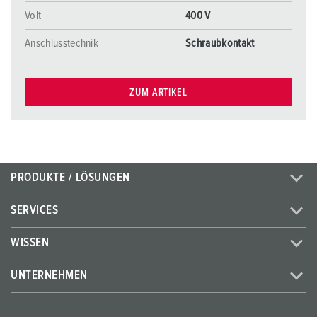
Volt
400 V
Anschlusstechnik
Schraubkontakt
ZUM ARTIKEL
PRODUKTE / LÖSUNGEN
SERVICES
WISSEN
UNTERNEHMEN