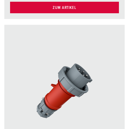
ZUM ARTIKEL