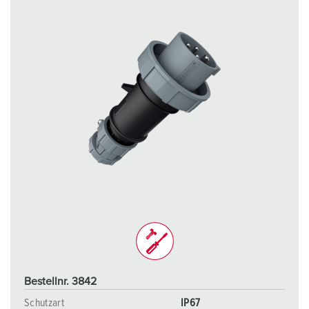
Bestellnr. 3842
Schutzart
IP67