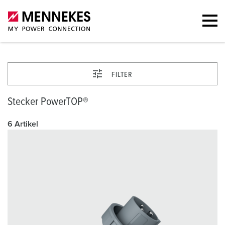
FILTER
Stecker PowerTOP®
6 Artikel